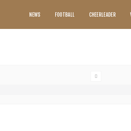
NEWS
FOOTBALL
CHEERLEADER