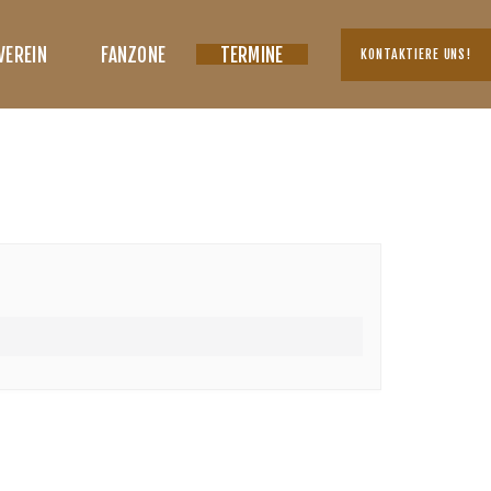
VEREIN
FANZONE
TERMINE
KONTAKTIERE UNS!