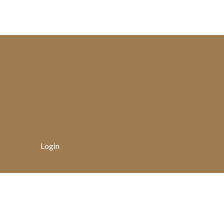
Login