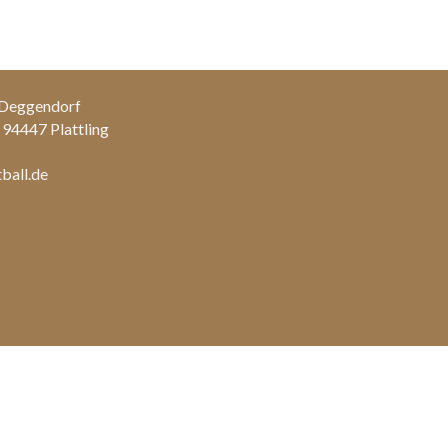
 Deggendorf
 94447 Plattling
ball.de